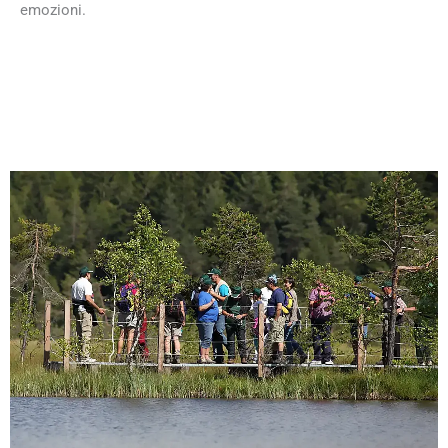
emozioni.