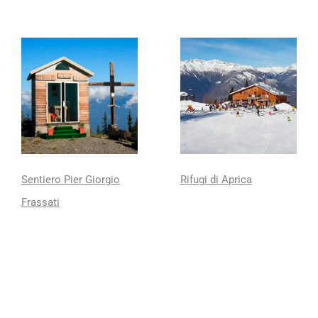
Sentiero Pier Giorgio
Rifugi di Aprica
Frassati