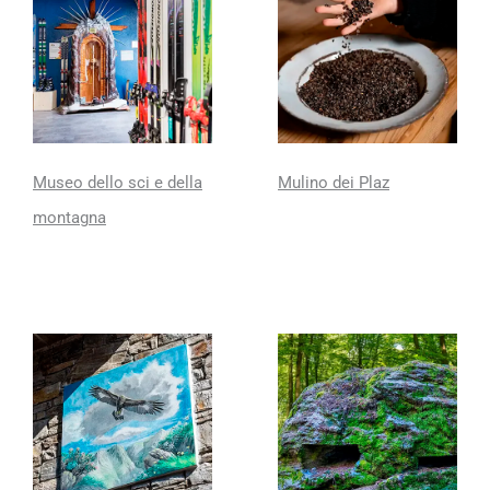
Museo dello sci e della
Mulino dei Plaz
montagna