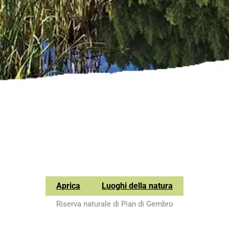
Aprica
Luoghi della natura
Riserva naturale di Pian di Gembro