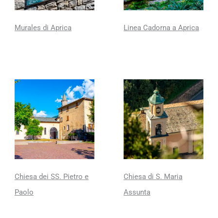
Murales di Aprica
Linea Cadorna a Aprica
Chiesa dei SS. Pietro e
Chiesa di S. Maria
Paolo
Assunta