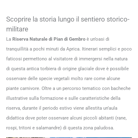
Scoprire la storia lungo il sentiero storico-
militare
La
Riserva Naturale di Pian di Gembro
è un’oasi di
tranquillità a pochi minuti da Aprica. Itinerari semplici e poco
faticosi permettono al visitatore di immergersi nella natura
di questa antica torbiera di origine glaciale dove è possibile
osservare delle specie vegetali molto rare come alcune
piante carnivore. Oltre a un percorso tematico con bacheche
illustrative sulla formazione e sulle caratteristiche della
riserva, durante il periodo estivo viene allestita un’aula
didattica dove poter osservare alcuni piccoli abitanti (rane,
rospi, tritoni e salamandre) di questa zona paludosa.