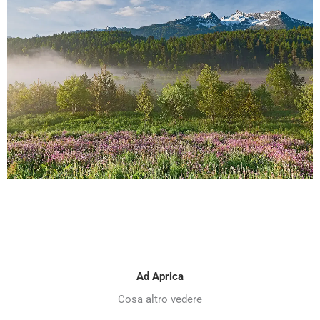
Ad Aprica
Cosa altro vedere