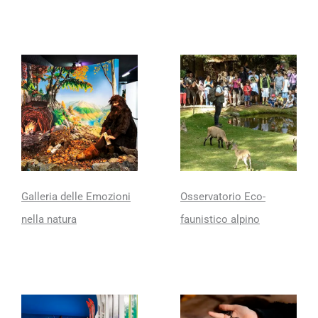
Galleria delle Emozioni
Osservatorio Eco-
nella natura
faunistico alpino