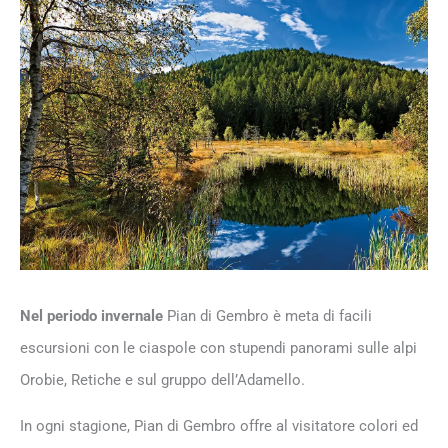
Nel periodo invernale
Pian di Gembro è meta di facili
escursioni con le ciaspole con stupendi panorami sulle alpi
Orobie, Retiche e sul gruppo dell’Adamello.
In ogni stagione, Pian di Gembro offre al visitatore colori ed