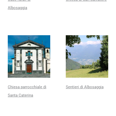
Albosaggia
Chiesa parrocchiale di
Sentieri di Albosaggia
Santa Caterina